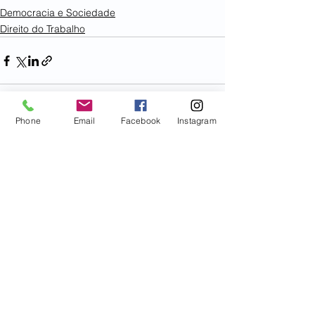
Democracia e Sociedade
Direito do Trabalho
Phone
Email
Facebook
Instagram
Ver tudo
Posts recentes