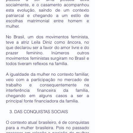
socialmente, e o casamento acompanhou
esta evolução, saindo de um contexto
patriarcal e chegando a um estilo de
escolhas matrimonial entre homem e
mulher.
No Brasil, um dos movimentos feminista,
teve a atriz Leila Diniz como âncora, no
que declarou ser a favor do amor livre e do
prazer feminino. Inúmeros outros
movimentos feministas surgiram no Brasil e
todos tiveram reflexos na família.
A igualdade da mulher no contexto familiar,
veio com a participação no mercado de
trabalho e consequentemente na
interferência financeira da família,
chegando em alguns casos a ser a
principal fonte financiadora da família.
3. DAS CONQUISTAS SOCIAIS
O contexto atual brasileiro, é de conquistas
para a mulher brasileira. Pois no passado