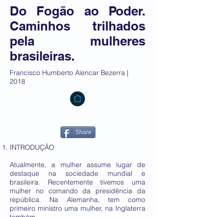
Do Fogão ao Poder.
Caminhos trilhados
pela mulheres
brasileiras.
Francisco Humberto Alencar Bezerra |
2018
Share
INTRODUÇÃO
Atualmente, a mulher assume lugar de
destaque na sociedade mundial e
brasileira. Recentemente tivemos uma
mulher no comando da presidência da
república. Na Alemanha, tem como
primeiro ministro uma mulher, na Inglaterra