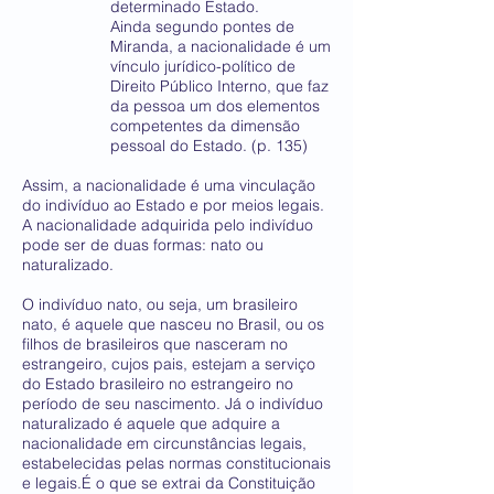
determinado Estado.
Ainda segundo pontes de
Miranda, a nacionalidade é um
vínculo jurídico-político de
Direito Público Interno, que faz
da pessoa um dos elementos
competentes da dimensão
pessoal do Estado. (p. 135)
Assim, a nacionalidade é uma vinculação
do indivíduo ao Estado e por meios legais.
A nacionalidade adquirida pelo indivíduo
pode ser de duas formas: nato ou
naturalizado.
O indivíduo nato, ou seja, um brasileiro
nato, é aquele que nasceu no Brasil, ou os
filhos de brasileiros que nasceram no
estrangeiro, cujos pais, estejam a serviço
do Estado brasileiro no estrangeiro no
período de seu nascimento. Já o indivíduo
naturalizado é aquele que adquire a
nacionalidade em circunstâncias legais,
estabelecidas pelas normas constitucionais
e legais.É o que se extrai da Constituição