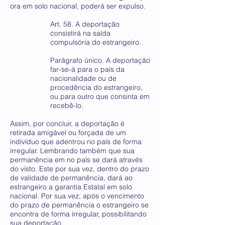
ora em solo nacional, poderá ser expulso.
Art. 58. A deportação
consistirá na saída
compulsória do estrangeiro.
Parágrafo único. A deportação
far-se-á para o país da
nacionalidade ou de
procedência do estrangeiro,
ou para outro que consinta em
recebê-lo.
Assim, por concluir, a deportação é
retirada amigável ou forçada de um
indivíduo que adentrou no país de forma
irregular. Lembrando também que sua
permanência em no país se dará através
do visto. Este por sua vez, dentro do prazo
de validade de permanência, dará ao
estrangeiro a garantia Estatal em solo
nacional. Por sua vez, após o vencimento
do prazo de permanência o estrangeiro se
encontra de forma irregular, possibilitando
sua deportação.