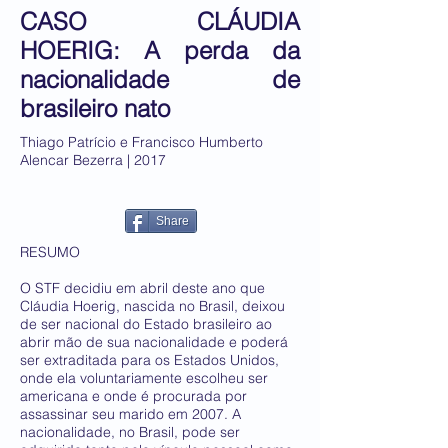
CASO CLÁUDIA
HOERIG: A perda da
nacionalidade de
brasileiro nato
Thiago Patrício e Francisco Humberto
Alencar Bezerra | 2017
Share
RESUMO
O STF decidiu em abril deste ano que
Cláudia Hoerig, nascida no Brasil, deixou
de ser nacional do Estado brasileiro ao
abrir mão de sua nacionalidade e poderá
ser extraditada para os Estados Unidos,
onde ela voluntariamente escolheu ser
americana e onde é procurada por
assassinar seu marido em 2007. A
nacionalidade, no Brasil, pode ser