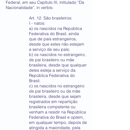
Federal, em seu Capítulo III, intitulado “Da
Nacionalidade”, in verbis:
Art. 12. São brasileiros:
I - natos:
a) os nascidos na República
Federativa do Brasil, ainda
que de pais estrangeiros,
desde que estes não estejam
a serviço de seu país;
b) os nascidos no estrangeiro,
de pai brasileiro ou mãe
brasileira, desde que qualquer
deles esteja a serviço da
República Federativa do
Brasil;
c) os nascidos no estrangeiro
de pai brasileiro ou de mãe
brasileira, desde que sejam
registrados em repartição
brasileira competente ou
venham a residir na República
Federativa do Brasil e optem,
em qualquer tempo, depois de
atingida a maioridade, pela