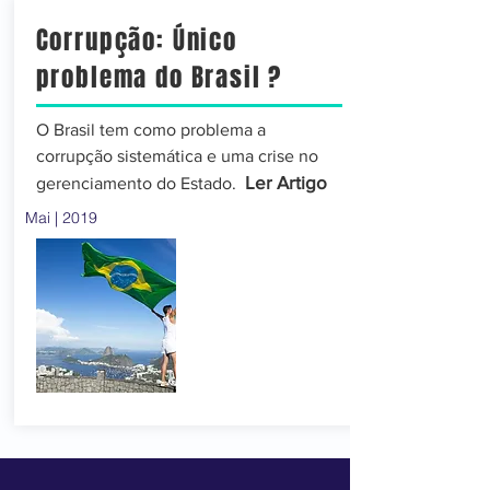
Corrupção: Único
problema do Brasil ?
O Brasil tem como problema a
corrupção sistemática e uma crise no
Ler Artigo
gerenciamento do Estado.
Mai | 2019