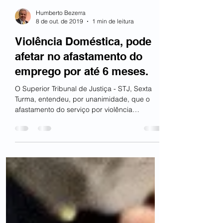
Humberto Bezerra
8 de out. de 2019
1 min de leitura
Violência Doméstica, pode
afetar no afastamento do
emprego por até 6 meses.
O Superior Tribunal de Justiça - STJ, Sexta
Turma, entendeu, por unanimidade, que o
afastamento do serviço por violência
doméstica ou...