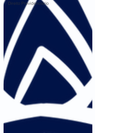
Direito Previdenciário