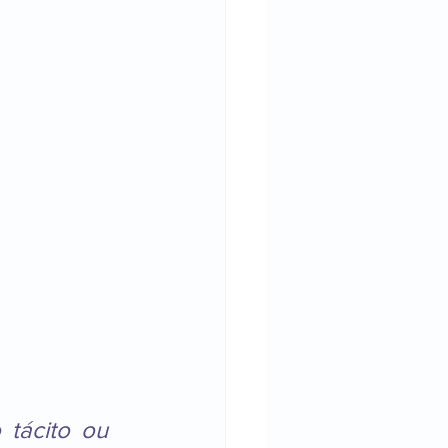
tácito ou 