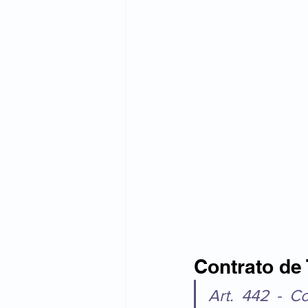
Contrato de
Art. 442 - Co