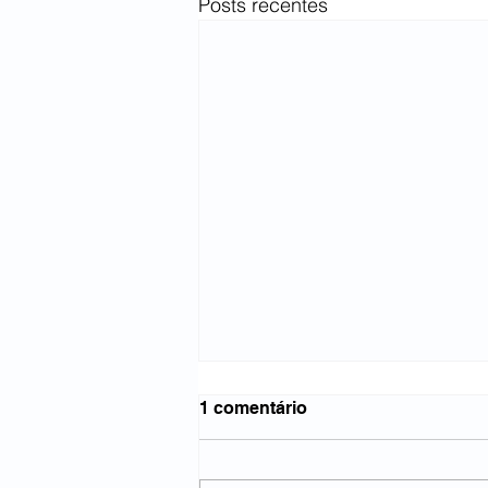
Posts recentes
1 comentário