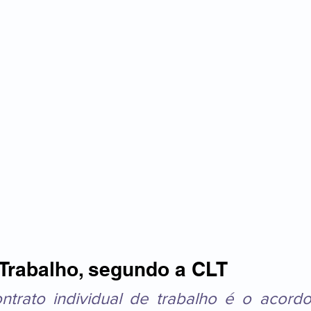
 Trabalho, segundo a CLT
ntrato individual de trabalho é o acordo 